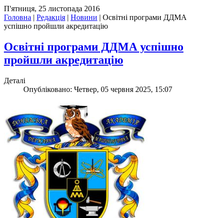
П'ятниця, 25 листопада 2016
Головна
|
Редакція
|
Новини
|
Освітні програми ДДМА
успішно пройшли акредитацію
Освітні програми ДДМА успішно
пройшли акредитацію
Деталі
Опубліковано: Четвер, 05 червня 2025, 15:07