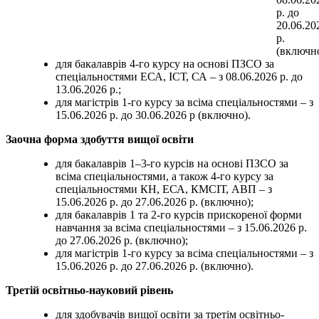
р. до
20.06.20
р.
(включно
для бакалаврів 4-го курсу на основі ПЗСО за
спеціальностями ЕСА, ІСТ, СА – з 08.06.2026 р. до
13.06.2026 р.;
для магістрів 1-го курсу за всіма спеціальностями – з
15.06.2026 р. до 30.06.2026 р (включно).
Заочна форма здобуття вищої освіти
для бакалаврів 1–3-го курсів на основі ПЗСО за
всіма спеціальностями, а також 4-го курсу за
спеціальностями КН, ЕСА, КМСІТ, АВП – з
15.06.2026 р. до 27.06.2026 р. (включно);
для бакалаврів 1 та 2-го курсів прискореної форми
навчання за всіма спеціальностями – з 15.06.2026 р.
до 27.06.2026 р. (включно);
для магістрів 1-го курсу за всіма спеціальностями – з
15.06.2026 р. до 27.06.2026 р. (включно).
Третій освітньо-науковий рівень
для здобувачів вищої освіти за третім освітньо-