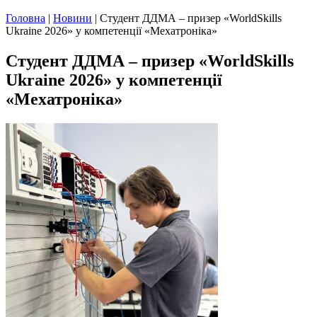
Головна
|
Новини
|
Студент ДДМА – призер «WorldSkills
Ukraine 2026» у компетенції «Мехатроніка»
Студент ДДМА – призер «WorldSkills
Ukraine 2026» у компетенції
«Мехатроніка»