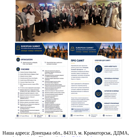
Наша адреса: Донецька обл., 84313, м. Краматорськ, ДДМА,