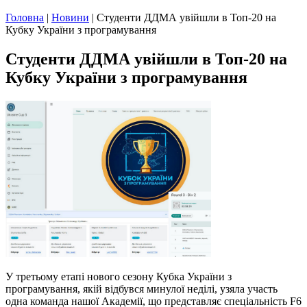
Головна
|
Новини
|
Студенти ДДМА увійшли в Топ-20 на
Кубку України з програмування
Студенти ДДМА увійшли в Топ-20 на
Кубку України з програмування
У третьому етапі нового сезону Кубка України з
програмування, якій відбувся минулої неділі, узяла участь
одна команда нашої Академії, що представляє спеціальність F6