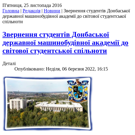
П'ятниця, 25 листопада 2016
Головна
|
Редакція
|
Новини
|
Звернення студентів Донбаської
державної машинобудівної академії до світової студентської
спільноти
Звернення студентів Донбаської
державної машинобудівної академії до
світової студентської спільноти
Деталі
Опубліковано: Неділя, 06 березня 2022, 16:15