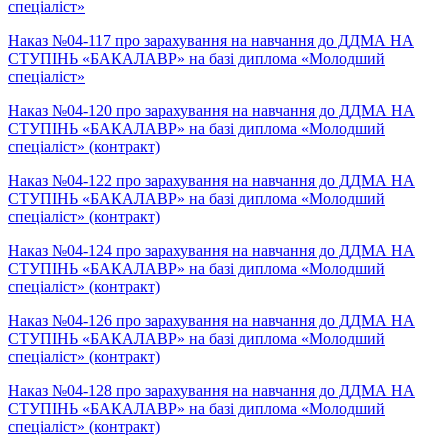
спеціаліст»
Наказ №04-117 про зарахування на навчання до ДДМА НА
СТУПІНЬ «БАКАЛАВР» на базі диплома «Молодший
спеціаліст»
Наказ №04-120 про зарахування на навчання до ДДМА НА
СТУПІНЬ «БАКАЛАВР» на базі диплома «Молодший
спеціаліст» (контракт)
Наказ №04-122 про зарахування на навчання до ДДМА НА
СТУПІНЬ «БАКАЛАВР» на базі диплома «Молодший
спеціаліст» (контракт)
Наказ №04-124 про зарахування на навчання до ДДМА НА
СТУПІНЬ «БАКАЛАВР» на базі диплома «Молодший
спеціаліст» (контракт)
Наказ №04-126 про зарахування на навчання до ДДМА НА
СТУПІНЬ «БАКАЛАВР» на базі диплома «Молодший
спеціаліст» (контракт)
Наказ №04-128 про зарахування на навчання до ДДМА НА
СТУПІНЬ «БАКАЛАВР» на базі диплома «Молодший
спеціаліст» (контракт)