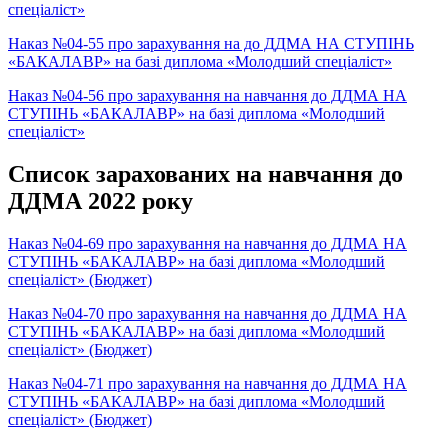
спеціаліст»
Наказ №04-55 про зарахування на до ДДМА НА СТУПІНЬ
«БАКАЛАВР» на базі диплома «Молодший спеціаліст»
Наказ №04-56 про зарахування на навчання до ДДМА НА
СТУПІНЬ «БАКАЛАВР» на базі диплома «Молодший
спеціаліст»
Список зарахованих на навчання до
ДДМА 2022 року
Наказ №04-69 про зарахування на навчання до ДДМА НА
СТУПІНЬ «БАКАЛАВР» на базі диплома «Молодший
спеціаліст» (Бюджет)
Наказ №04-70 про зарахування на навчання до ДДМА НА
СТУПІНЬ «БАКАЛАВР» на базі диплома «Молодший
спеціаліст» (Бюджет)
Наказ №04-71 про зарахування на навчання до ДДМА НА
СТУПІНЬ «БАКАЛАВР» на базі диплома «Молодший
спеціаліст» (Бюджет)