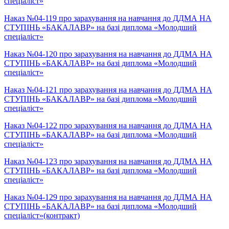
спеціаліст»
Наказ №04-119 про зарахування на навчання до ДДМА НА
СТУПІНЬ «БАКАЛАВР» на базі диплома «Молодший
спеціаліст»
Наказ №04-120 про зарахування на навчання до ДДМА НА
СТУПІНЬ «БАКАЛАВР» на базі диплома «Молодший
спеціаліст»
Наказ №04-121 про зарахування на навчання до ДДМА НА
СТУПІНЬ «БАКАЛАВР» на базі диплома «Молодший
спеціаліст»
Наказ №04-122 про зарахування на навчання до ДДМА НА
СТУПІНЬ «БАКАЛАВР» на базі диплома «Молодший
спеціаліст»
Наказ №04-123 про зарахування на навчання до ДДМА НА
СТУПІНЬ «БАКАЛАВР» на базі диплома «Молодший
спеціаліст»
Наказ №04-129 про зарахування на навчання до ДДМА НА
СТУПІНЬ «БАКАЛАВР» на базі диплома «Молодший
спеціаліст»(контракт)