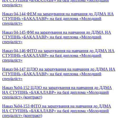
НА СТУПІНЬ «БАКАЛАВР» на базі диплома «Молодший
спеціаліст»
Наказ 04-144 ФЕМ на зарахування на навчання до ДДМА НА
СТУПІНЬ «БАКАЛАВР» на базі диплома «Молодший
спеціаліст»
Наказ 04-145 ФМ на зарахування на навчання до ДДМА НА
СТУПІНЬ «БАКАЛАВР» на базі диплома «Молодший
спеціаліст»
Наказ 04-146 ФІТО на зарахування на навчання до ДДМА НА
СТУПІНЬ «БАКАЛАВР» на базі диплома «Молодший
спеціаліст»
Наказ 04-147 ЦДЗО на зарахування на навчання до ДДМА НА
СТУПІНЬ «БАКАЛАВР» на базі диплома «Молодший
спеціаліст»
Наказ №04-152 ЦДЗО на зарахування на навчання до ДДМА
НА СТУПІНЬ «БАКАЛАВР» на базі диплома «Молодший
спеціаліст» (контракт)
Наказ №04-153 ФІТО на зарахування на навчання до ДДМА
НА СТУПІНЬ «БАКАЛАВР» на базі диплома «Молодший
спеціаліст» (контракт)