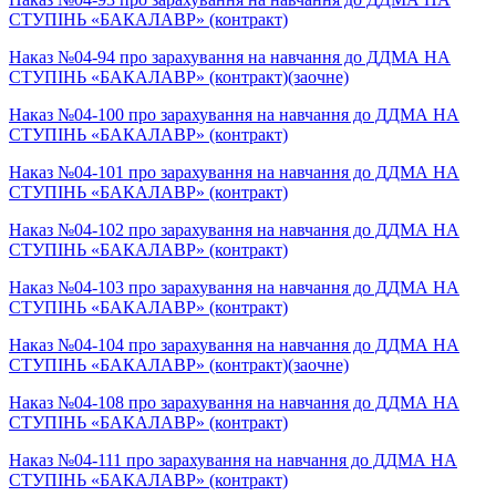
СТУПІНЬ «БАКАЛАВР» (контракт)
Наказ №04-94 про зарахування на навчання до ДДМА НА
СТУПІНЬ «БАКАЛАВР» (контракт)(заочне)
Наказ №04-100 про зарахування на навчання до ДДМА НА
СТУПІНЬ «БАКАЛАВР» (контракт)
Наказ №04-101 про зарахування на навчання до ДДМА НА
СТУПІНЬ «БАКАЛАВР» (контракт)
Наказ №04-102 про зарахування на навчання до ДДМА НА
СТУПІНЬ «БАКАЛАВР» (контракт)
Наказ №04-103 про зарахування на навчання до ДДМА НА
СТУПІНЬ «БАКАЛАВР» (контракт)
Наказ №04-104 про зарахування на навчання до ДДМА НА
СТУПІНЬ «БАКАЛАВР» (контракт)(заочне)
Наказ №04-108 про зарахування на навчання до ДДМА НА
СТУПІНЬ «БАКАЛАВР» (контракт)
Наказ №04-111 про зарахування на навчання до ДДМА НА
СТУПІНЬ «БАКАЛАВР» (контракт)