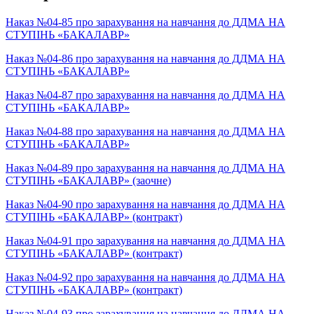
Наказ №04-85 про зарахування на навчання до ДДМА НА
СТУПІНЬ «БАКАЛАВР»
Наказ №04-86 про зарахування на навчання до ДДМА НА
СТУПІНЬ «БАКАЛАВР»
Наказ №04-87 про зарахування на навчання до ДДМА НА
СТУПІНЬ «БАКАЛАВР»
Наказ №04-88 про зарахування на навчання до ДДМА НА
СТУПІНЬ «БАКАЛАВР»
Наказ №04-89 про зарахування на навчання до ДДМА НА
СТУПІНЬ «БАКАЛАВР» (заочне)
Наказ №04-90 про зарахування на навчання до ДДМА НА
СТУПІНЬ «БАКАЛАВР» (контракт)
Наказ №04-91 про зарахування на навчання до ДДМА НА
СТУПІНЬ «БАКАЛАВР» (контракт)
Наказ №04-92 про зарахування на навчання до ДДМА НА
СТУПІНЬ «БАКАЛАВР» (контракт)
Наказ №04-93 про зарахування на навчання до ДДМА НА