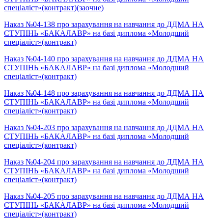
спеціаліст»(контракт)(заочне)
Наказ №04-138 про зарахування на навчання до ДДМА НА
СТУПІНЬ «БАКАЛАВР» на базі диплома «Молодший
спеціаліст»(контракт)
Наказ №04-140 про зарахування на навчання до ДДМА НА
СТУПІНЬ «БАКАЛАВР» на базі диплома «Молодший
спеціаліст»(контракт)
Наказ №04-148 про зарахування на навчання до ДДМА НА
СТУПІНЬ «БАКАЛАВР» на базі диплома «Молодший
спеціаліст»(контракт)
Наказ №04-203 про зарахування на навчання до ДДМА НА
СТУПІНЬ «БАКАЛАВР» на базі диплома «Молодший
спеціаліст»(контракт)
Наказ №04-204 про зарахування на навчання до ДДМА НА
СТУПІНЬ «БАКАЛАВР» на базі диплома «Молодший
спеціаліст»(контракт)
Наказ №04-205 про зарахування на навчання до ДДМА НА
СТУПІНЬ «БАКАЛАВР» на базі диплома «Молодший
спеціаліст»(контракт)