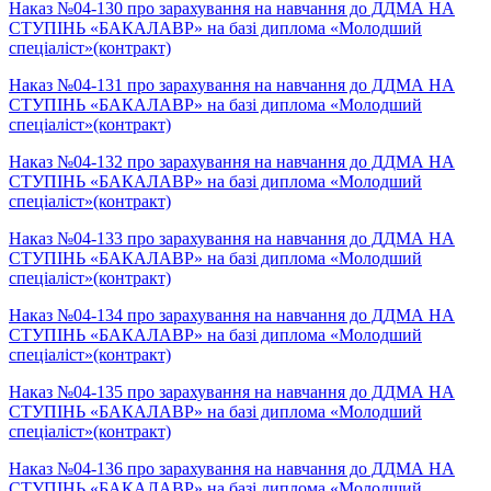
Наказ №04-130 про зарахування на навчання до ДДМА НА
СТУПІНЬ «БАКАЛАВР» на базі диплома «Молодший
спеціаліст»(контракт)
Наказ №04-131 про зарахування на навчання до ДДМА НА
СТУПІНЬ «БАКАЛАВР» на базі диплома «Молодший
спеціаліст»(контракт)
Наказ №04-132 про зарахування на навчання до ДДМА НА
СТУПІНЬ «БАКАЛАВР» на базі диплома «Молодший
спеціаліст»(контракт)
Наказ №04-133 про зарахування на навчання до ДДМА НА
СТУПІНЬ «БАКАЛАВР» на базі диплома «Молодший
спеціаліст»(контракт)
Наказ №04-134 про зарахування на навчання до ДДМА НА
СТУПІНЬ «БАКАЛАВР» на базі диплома «Молодший
спеціаліст»(контракт)
Наказ №04-135 про зарахування на навчання до ДДМА НА
СТУПІНЬ «БАКАЛАВР» на базі диплома «Молодший
спеціаліст»(контракт)
Наказ №04-136 про зарахування на навчання до ДДМА НА
СТУПІНЬ «БАКАЛАВР» на базі диплома «Молодший