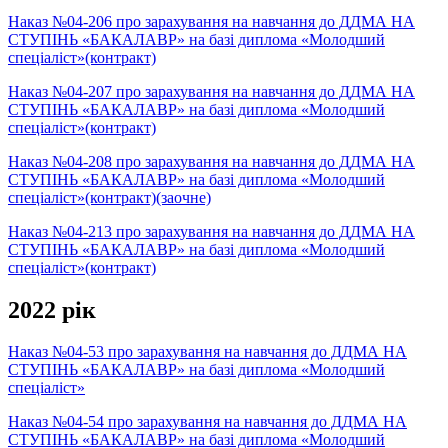
Наказ №04-206 про зарахування на навчання до ДДМА НА
СТУПІНЬ «БАКАЛАВР» на базі диплома «Молодший
спеціаліст»(контракт)
Наказ №04-207 про зарахування на навчання до ДДМА НА
СТУПІНЬ «БАКАЛАВР» на базі диплома «Молодший
спеціаліст»(контракт)
Наказ №04-208 про зарахування на навчання до ДДМА НА
СТУПІНЬ «БАКАЛАВР» на базі диплома «Молодший
спеціаліст»(контракт)(заочне)
Наказ №04-213 про зарахування на навчання до ДДМА НА
СТУПІНЬ «БАКАЛАВР» на базі диплома «Молодший
спеціаліст»(контракт)
2022 рік
Наказ №04-53 про зарахування на навчання до ДДМА НА
СТУПІНЬ «БАКАЛАВР» на базі диплома «Молодший
спеціаліст»
Наказ №04-54 про зарахування на навчання до ДДМА НА
СТУПІНЬ «БАКАЛАВР» на базі диплома «Молодший