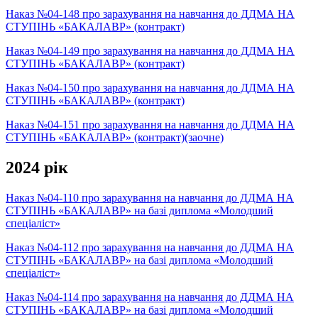
Наказ №04-148 про зарахування на навчання до ДДМА НА
СТУПІНЬ «БАКАЛАВР» (контракт)
Наказ №04-149 про зарахування на навчання до ДДМА НА
СТУПІНЬ «БАКАЛАВР» (контракт)
Наказ №04-150 про зарахування на навчання до ДДМА НА
СТУПІНЬ «БАКАЛАВР» (контракт)
Наказ №04-151 про зарахування на навчання до ДДМА НА
СТУПІНЬ «БАКАЛАВР» (контракт)(заочне)
2024 рік
Наказ №04-110 про зарахування на навчання до ДДМА НА
СТУПІНЬ «БАКАЛАВР» на базі диплома «Молодший
спеціаліст»
Наказ №04-112 про зарахування на навчання до ДДМА НА
СТУПІНЬ «БАКАЛАВР» на базі диплома «Молодший
спеціаліст»
Наказ №04-114 про зарахування на навчання до ДДМА НА
СТУПІНЬ «БАКАЛАВР» на базі диплома «Молодший