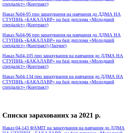
спеціаліст» (Контракт)
Наказ №04-95 про зарахування на навчання до ДДМА НА
СТУПІНЬ «БАКАЛАВР» на базі диплома «Молодший
спеціаліст» (Контракт)
Наказ №04-96 про зарахування на навчання до ДДМА НА
СТУПІНЬ «БАКАЛАВР» на базі диплома «Молодший
спеціаліст» (Контракт) (Заочне)
Наказ №04-105 про зарахування на навчання до ДДМА НА
СТУПІНЬ «БАКАЛАВР» на базі диплома «Молодший
спеціаліст» (Контракт)
Наказ №04-134 про зарахування на навчання до ДДМА НА
СТУПІНЬ «БАКАЛАВР» на базі диплома «Молодший
спеціаліст» (Контракт)
Списки зарахованих за 2021 р.
Наказ 04-143 ФАМІТ на зарахування на навчання до ДДМА