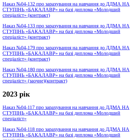
Наказ №04-132 про зарахування на навчання до ДДМА НА
СТУПІНЬ «БАКАЛАВР» на базі диплома «Молодший
спеціаліст» (контракт)
Наказ №04-133 про зарахування на навчання до ДДМА НА
СТУПІНЬ «БАКАЛАВР» на базі диплома «Молодший
спеціаліст» (контракт)
Наказ №04-179 про зарахування на навчання до ДДМА НА
СТУПІНЬ «БАКАЛАВР» на базі диплома «Молодший
спеціаліст» (контракт)
Наказ №04-180 про зарахування на навчання до ДДМА НА
СТУПІНЬ «БАКАЛАВР» на базі диплома «Молодший
спеціаліст» (заочне)(контракт)
2023 рік
Наказ №04-117 про зарахування на навчання до ДДМА НА
СТУПІНЬ «БАКАЛАВР» на базі диплома «Молодший
спеціаліст»
Наказ №04-118 про зарахування на навчання до ДДМА НА
СТУПІНЬ «БАКАЛАВР» на базі диплома «Молодший