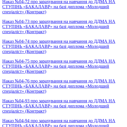
Наказ №04-72 про зарахування на навчання до ДДМА НА
СТУПІНЬ «БАКАЛАВР» на базі диплома «Молодший
спеціаліст» (Контракт)
Наказ №04-73 про зарахування на навчання до ДДМА НА
СТУПІНЬ «БАКАЛАВР» на базі диплома «Молодший
спеціаліст» (Контракт)
Наказ №04-74 про зарахування на навчання до ДДМА НА
СТУПІНЬ «БАКАЛАВР» на базі диплома «Молодший
спеціаліст» (Контракт)
Наказ №04-75 про зарахування на навчання до ДДМА НА
СТУПІНЬ «БАКАЛАВР» на базі диплома «Молодший
спеціаліст» (Контракт)
Наказ №04-76 про зарахування на навчання до ДДМА НА
СТУПІНЬ «БАКАЛАВР» на базі диплома «Молодший
спеціаліст» (Контракт)
Наказ №04-93 про зарахування на навчання до ДДМА НА
СТУПІНЬ «БАКАЛАВР» на базі диплома «Молодший
спеціаліст» (Контракт)
Наказ №04-94 про зарахування на навчання до ДДМА НА
СТУПІНЬ «БАКАЛАВР» на базі диплома «Молодший