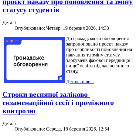
проєкт наказу про поновлення та зміну
статусу студентів
Деталі
Опубліковано: Четвер, 19 березня 2026, 14:33
До громадського обговорення
запропоновано проєкт наказу
про особливості поновлення на
навчання та зміну статусу
здобувачів фахової передвищої і
вищої освіти під час воєнного
стану.
Детальніше...
Строки весняної заліково-
екзаменаційної сесії і проміжного
контролю
Деталі
Опубліковано: Середа, 18 березня 2026, 12:54