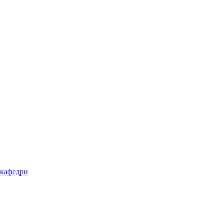
 кафедри