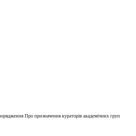
порядження Про призначення кураторів академічних груп