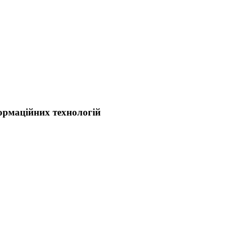
ормаційних технологій