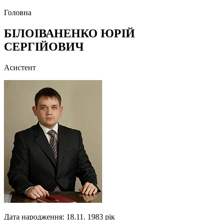
Головна
БІЛОІВАНЕНКО ЮРІЙ
СЕРГІЙОВИЧ
Асистент
Дата народження: 18.11. 1983 рік