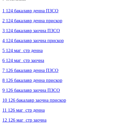
1 124 бакалавр денна ПЗСО
2 124 бакалавр денна прискор
3 124 бакалавр заочна ПЗСО
4 124 бакалавр заочна прискор
5 124 маг_стр денна
6 124 маг_стр заочна
7 126 бакалавр денна ПЗСО
8 126 бакалавр денна прискор
9 126 бакалавр заочна ПЗСО
10 126 бакалавр заочна прискор
11 126 маг_стр денна
12 126 маг_стр заочна