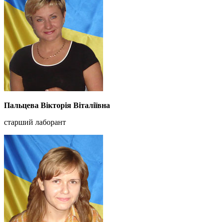
Пальцева Вікторія Віталіївна
старший лаборант