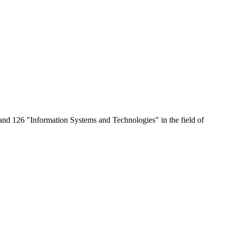
 and 126 "Information Systems and Technologies" in the field of